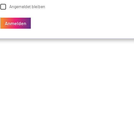
Angemeldet bleiben
Anmelden