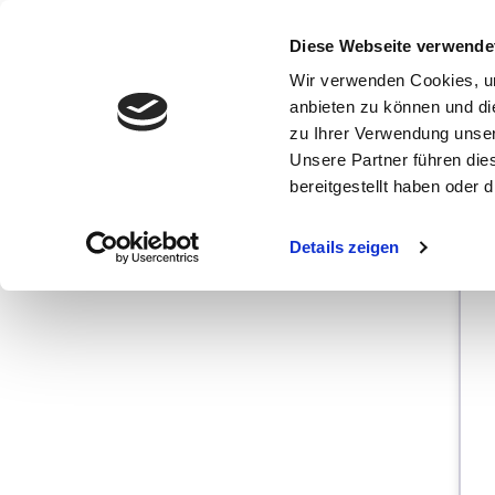
Diese Webseite verwende
Wir verwenden Cookies, um
anbieten zu können und di
zu Ihrer Verwendung unser
Unsere Partner führen die
bereitgestellt haben oder
Details zeigen