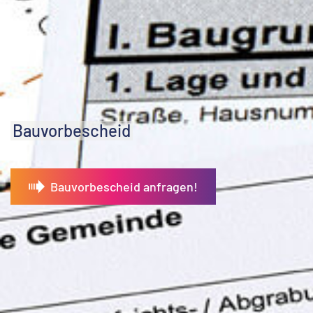
Bauvorbescheid
Bauvorbescheid anfragen!