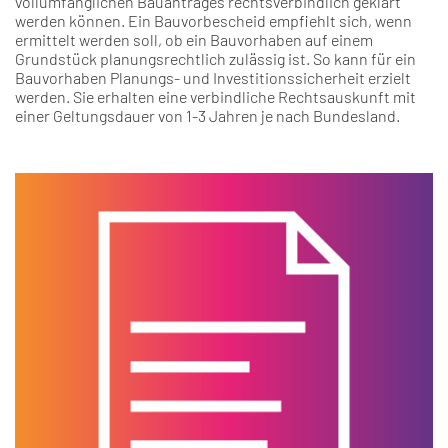
vollumfänglichen Bauantrages rechtsverbindlich geklärt
werden können. Ein Bauvorbescheid empfiehlt sich, wenn
ermittelt werden soll, ob ein Bauvorhaben auf einem
Grundstück planungsrechtlich zulässig ist. So kann für ein
Bauvorhaben Planungs- und Investitionssicherheit erzielt
werden. Sie erhalten eine verbindliche Rechtsauskunft mit
einer Geltungsdauer von 1-3 Jahren je nach Bundesland.