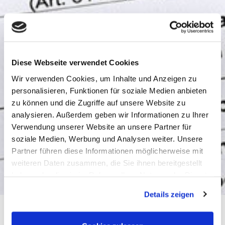
Diese Webseite verwendet Cookies
Wir verwenden Cookies, um Inhalte und Anzeigen zu
personalisieren, Funktionen für soziale Medien anbieten
zu können und die Zugriffe auf unsere Website zu
analysieren. Außerdem geben wir Informationen zu Ihrer
Verwendung unserer Website an unsere Partner für
soziale Medien, Werbung und Analysen weiter. Unsere
Partner führen diese Informationen möglicherweise mit
weiteren Daten zusammen, die Sie ihnen bereitgestellt
haben oder die sie im Rahmen Ihrer Nutzung der Dienste
gesammelt haben.
Details zeigen