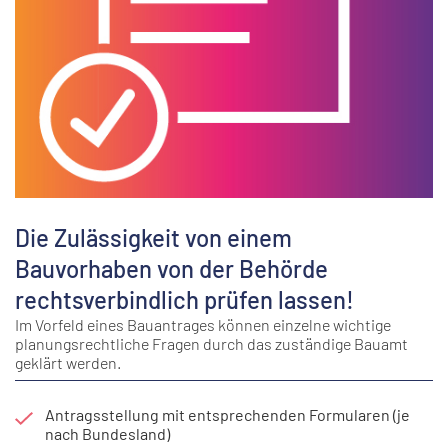
Die Zulässigkeit von einem
Bauvorhaben von der Behörde
rechtsverbindlich prüfen lassen!
Im Vorfeld eines Bauantrages können einzelne wichtige
planungsrechtliche Fragen durch das zuständige Bauamt
geklärt werden.
Antragsstellung mit entsprechenden Formularen (je
nach Bundesland)