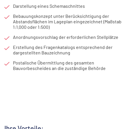
Darstellung eines Schemaschnittes
Bebauungskonzept unter Berücksichtigung der
Abstandsflächen im Lageplan eingezeichnet (Maßstab
1:1.000 oder 1:500)​
Anordnungsvorschlag der erforderlichen Stellplätze
Erstellung des Fragenkatalogs entsprechend der
dargestellten Bauzeichnung
Postalische Übermittlung des gesamten
Bauvorbescheides an die zuständige Behörde
Ihre Vorteile: